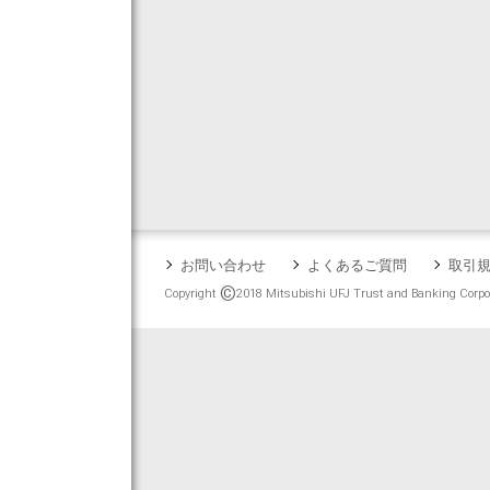
お問い合わせ
よくあるご質問
取引
©
Copyright
2018 Mitsubishi UFJ Trust and Banking Corpora