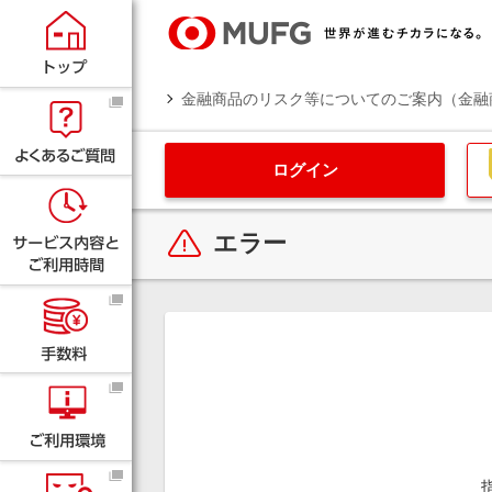
金融商品のリスク等についてのご案内（金融
ログイン
エラー