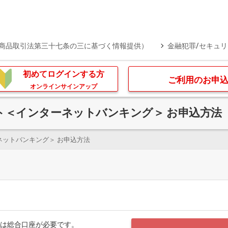
商品取引法第三十七条の三に基づく情報提供）
金融犯罪/セキュ
初めてログインする方
ご利用のお申
オンラインサインアップ
ト＜インターネットバンキング＞ お申込方法
ットバンキング＞ お申込方法
は総合口座が必要です。