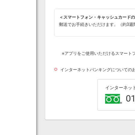
＜スマートフォン・キャッシュカードの
郵送でお手続きいただけます。（約3週
※アプリをご使用いただけるスマート
インターネットバンキングについての
インターネッ
01