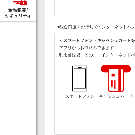
■総合口座をお持ちでインターネットバ
＜スマートフォン・キャッシュカードを
アプリからお申込みできます。
利用登録後、そのままインターネットバ
スマートフォン キャッシュカード