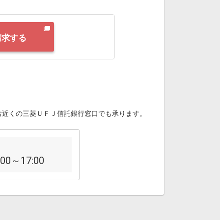
請求する
お近くの三菱ＵＦＪ信託銀行窓口でも承ります。
:00～17:00